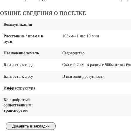
ОБЩИЕ СВЕДЕНИЯ О ПОСЕЛКЕ
Коммуникации
Расстояние / время в
103км/~1 час 10 мин
пути
Назначение земель
Садоводство
Близость к воде
Ока в 9,7 км; в радиусе 500м от посёлк
Близость к лесу
В шаговой доступности
Инфраструктура
Как добраться
общественным
транспортом