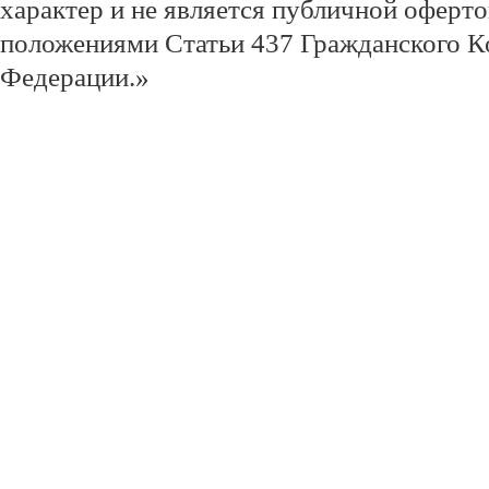
характер и не является публичной оферт
положениями Статьи 437 Гражданского К
Федерации.»