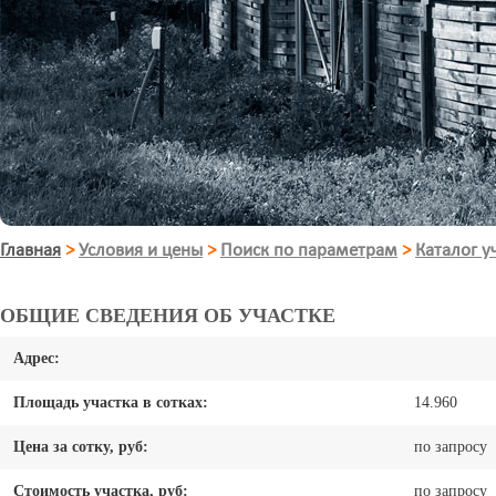
Главная
>
Условия и цены
>
Поиск по параметрам
>
Каталог у
ОБЩИЕ СВЕДЕНИЯ ОБ УЧАСТКЕ
Адрес:
Площадь участка в сотках:
14.960
Цена за сотку, руб:
по запросу
Стоимость участка, руб:
по запросу