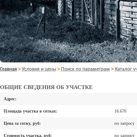
Главная
>
Условия и цены
>
Поиск по параметрам
>
Каталог у
ОБЩИЕ СВЕДЕНИЯ ОБ УЧАСТКЕ
Адрес:
Площадь участка в сотках:
16.670
Цена за сотку, руб:
по запросу
Стоимость участка, руб:
по запросу