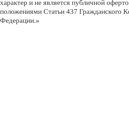
характер и не является публичной оферт
положениями Статьи 437 Гражданского К
Федерации.»