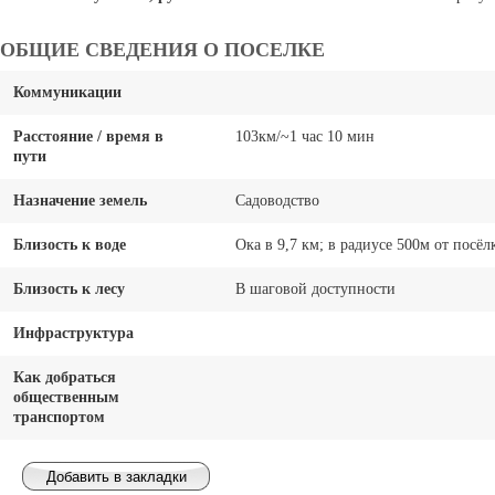
ОБЩИЕ СВЕДЕНИЯ О ПОСЕЛКЕ
Коммуникации
Расстояние / время в
103км/~1 час 10 мин
пути
Назначение земель
Садоводство
Близость к воде
Ока в 9,7 км; в радиусе 500м от посёлк
Близость к лесу
В шаговой доступности
Инфраструктура
Как добраться
общественным
транспортом