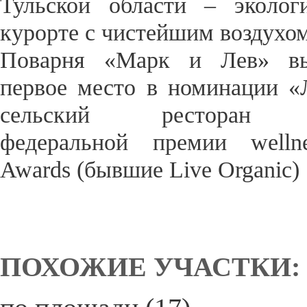
Тульской области – эколог
курорте с чистейшим воздухом
Поварня «Марк и Лев» вы
первое место в номинации 
сельский ресторан 
федеральной премии welln
Awards (бывшие Live Organic) 
ПОХОЖИЕ УЧАСТКИ: