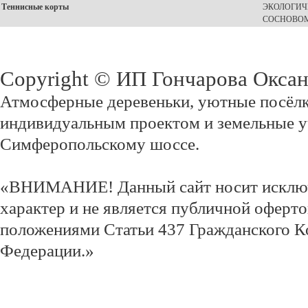
Теннисные корты
ЭКОЛОГИЧ
СОСНОВОМ
Copyright © ИП Гончарова Окса
Атмосферные деревеньки, уютные посёлк
индивидуальным проектом и земельные у
Симферопольскому шоссе.
«ВНИМАНИЕ! Данный сайт носит исклю
характер и не является публичной оферт
положениями Статьи 437 Гражданского К
Федерации.»