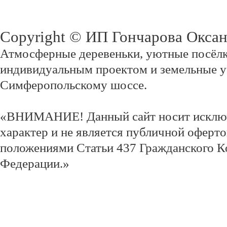
Copyright © ИП Гончарова Окса
Атмосферные деревеньки, уютные посёлк
индивидуальным проектом и земельные у
Симферопольскому шоссе.
«ВНИМАНИЕ! Данный сайт носит исклю
характер и не является публичной оферт
положениями Статьи 437 Гражданского К
Федерации.»