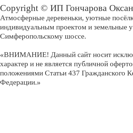
Copyright © ИП Гончарова Окса
Атмосферные деревеньки, уютные посёлк
индивидуальным проектом и земельные у
Симферопольскому шоссе.
«ВНИМАНИЕ! Данный сайт носит исклю
характер и не является публичной оферт
положениями Статьи 437 Гражданского К
Федерации.»