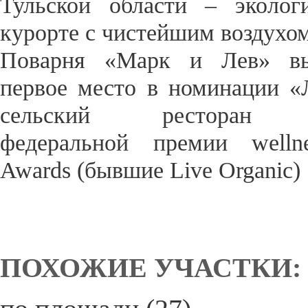
Тульской области – эколог
курорте с чистейшим воздухом
Поварня «Марк и Лев» вы
первое место в номинации 
сельский ресторан 
федеральной премии welln
Awards (бывшие Live Organic) 
ПОХОЖИЕ УЧАСТКИ: