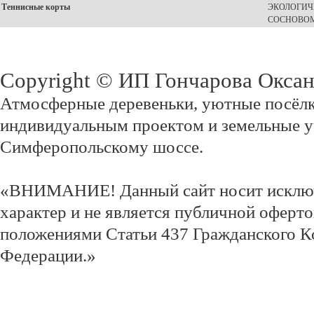
Теннисные корты
ЭКОЛОГИЧ
СОСНОВОМ
Copyright © ИП Гончарова Окса
Атмосферные деревеньки, уютные посёлк
индивидуальным проектом и земельные у
Симферопольскому шоссе.
«ВНИМАНИЕ! Данный сайт носит исклю
характер и не является публичной оферт
положениями Статьи 437 Гражданского К
Федерации.»