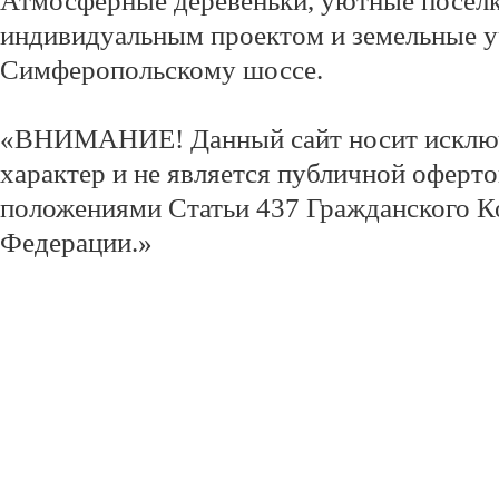
Атмосферные деревеньки, уютные посёлк
индивидуальным проектом и земельные у
Симферопольскому шоссе.
«ВНИМАНИЕ! Данный сайт носит исклю
характер и не является публичной оферт
положениями Статьи 437 Гражданского К
Федерации.»