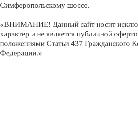
Симферопольскому шоссе.
«ВНИМАНИЕ! Данный сайт носит исклю
характер и не является публичной оферт
положениями Статьи 437 Гражданского К
Федерации.»