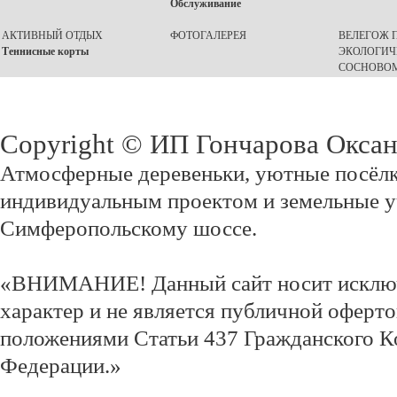
Обслуживание
АКТИВНЫЙ ОТДЫХ
ФОТОГАЛЕРЕЯ
ВЕЛЕГОЖ П
Теннисные корты
ЭКОЛОГИЧ
СОСНОВОМ
Copyright © ИП Гончарова Окса
Атмосферные деревеньки, уютные посёлк
индивидуальным проектом и земельные у
Симферопольскому шоссе.
«ВНИМАНИЕ! Данный сайт носит исклю
характер и не является публичной оферт
положениями Статьи 437 Гражданского К
Федерации.»