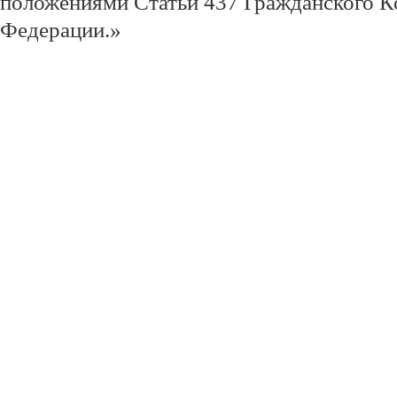
положениями Статьи 437 Гражданского К
Федерации.»