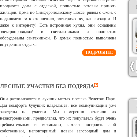
продаются дома с отделкой, полностью готовые принять
жильцов. Дома по Симферопольскому шоссе, рядом с Окой, с
подключением к отоплению, электричеству, канализации. И
даже к интернету! Есть встроенная кухня, они оснащены
электропроводкой и светильниками и полностью
оборудованы сантехникой. В домах полностью выполнена
внутренняя отделка.
ПОДРОБНЕЕ
ЛЕСНЫЕ УЧАСТКИ БЕЗ ПОДРЯДА
Они располагаются в лучших местах поселка Велегож Парк.
Для комфорта будущих владельцев, все коммуникации уже
заведены на участки. Мы намеренно оставили их
незастроенными, предполагая, что их покупатель будет очень
требовательным и, возможно, захочет построить свой
собственный, неповторимый новый загородный дом и