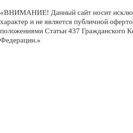
«ВНИМАНИЕ! Данный сайт носит исклю
характер и не является публичной оферт
положениями Статьи 437 Гражданского К
Федерации.»