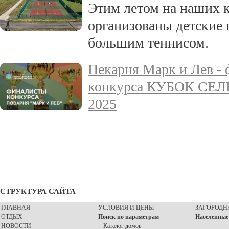
Этим летом на наших к
организованы детские 
большим теннисом.
Пекарня Марк и Лев - 
конкурса КУБОК С
2025
СТРУКТУРА САЙТА
ГЛАВНАЯ
УСЛОВИЯ И ЦЕНЫ
ЗАГОРОДН
ОТДЫХ
Поиск по параметрам
Населенные
НОВОСТИ
Каталог домов