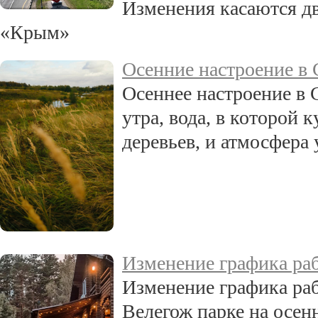
Изменения касаются дв
«Крым»
Осенние настроение в 
Осеннее настроение в 
утра, вода, в которой
деревьев, и атмосфера 
Изменение графика раб
Изменение графика раб
Велегож парке на осен