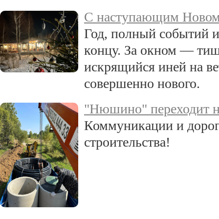
С наступающим Новом 
Год, полный событий и
концу. За окном — ти
искрящийся иней на ве
совершенно нового.
"Нюшино" переходит н
Коммуникации и дороги
строительства!