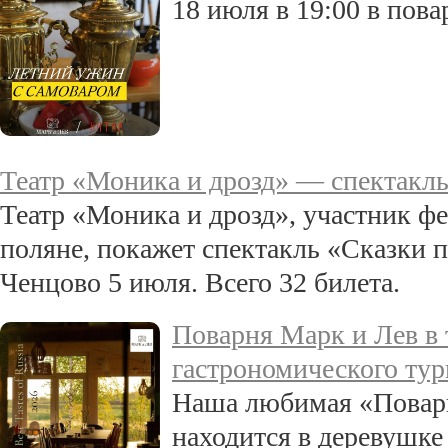
18 июля в 19:00 в пов
Театр «Моника и дрозд» — спектакль
Театр «Моника и дрозд», участник фе
поляне, покажет спектакль «Сказки п
Ченцово 5 июля. Всего 32 билета.
Поварня Марк и Лев в 
гастрономического тур
Наша любимая «Поварн
находится в деревушке