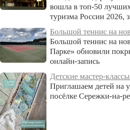
вошла в топ-50 лучших
туризма России 2026, з
Большой теннис на но
Большой теннис на нов
Парке» обновили покры
онлайн-запись
Детские мастер-классы
Приглашаем детей на у
посёлке Сережки-на-ре