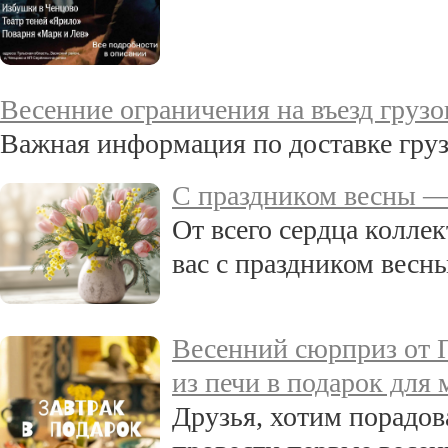
Весенние ограничения на въезд грузо
Важная информация по доставке груз
C праздником весны —
От всего сердца колле
вас с праздником весн
Весенний сюрприз от П
из печи в подарок для
Друзья, хотим порадова