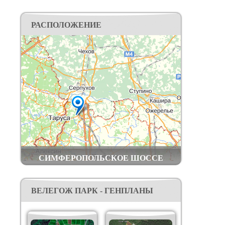
РАСПОЛОЖЕНИЕ
СИМФЕРОПОЛЬСКОЕ ШОССЕ
ВЕЛЕГОЖ ПАРК - ГЕНПЛАНЫ