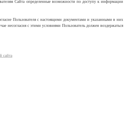
ателям Сайта определенные возможности по доступу к информации
согласие Пользователя с настоящими документами и указанными в них
чае несогласия с этими условиями Пользователь должен воздержаться
й сайта