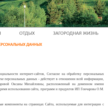
Ы
ОТДЫХ
ЗАГОРОДНАЯ ЖИЗНЬ
ЕРСОНАЛЬНЫХ ДАННЫХ
иальности интернет-сайтов, Согласие на обработку персональных
отке персональных данных - действует в отношении всей информации,
чаровой Оксаны Михайловны, расположенный на доменном имени
 время использования сайта, программ и продуктов ИП Гончарова О.М.
ые компоненты на страницах Сайта, используемые для интеграции с