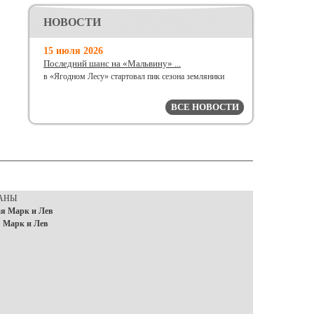
НОВОСТИ
15 июля 2026
Последний шанс на «Мальвину» ...
в «Ягодном Лесу» стартовал пик сезона земляники
ВСЕ НОВОСТИ
РАНЫ
я Марк и Лев
 Марк и Лев