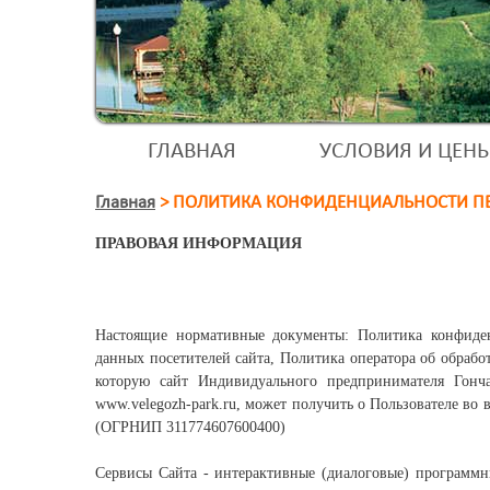
ГЛАВНАЯ
УСЛОВИЯ И ЦЕН
Главная
>
ПОЛИТИКА КОНФИДЕНЦИАЛЬНОСТИ П
ПРАВОВАЯ ИНФОРМАЦИЯ
Настоящие нормативные документы: Политика конфиденц
данных посетителей сайта, Политика оператора об обраб
которую сайт Индивидуального предпринимателя Гон
www.velegozh-park.ru, может получить о Пользователе во
(ОГРНИП 311774607600400)
Сервисы Сайта - интерактивные (диалоговые) программн