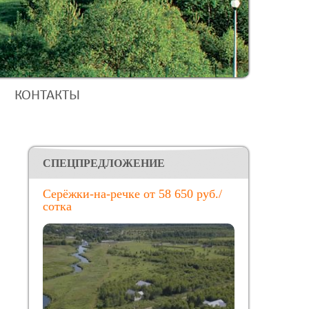
КОНТАКТЫ
CПЕЦПРЕДЛОЖЕНИЕ
Серёжки-на-речке от 58 650 руб./
сотка