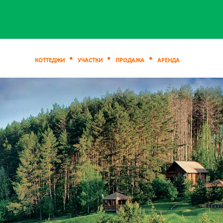
КОТТЕДЖИ
УЧАСТКИ
ПРОДАЖА
АРЕНДА