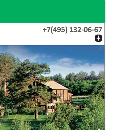
+7(495) 132-06-67