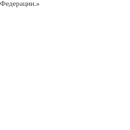
Федерации.»