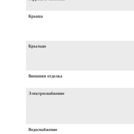
Крыша
Крыльцо
Внешняя отделка
Электроснабжение
Водоснабжение