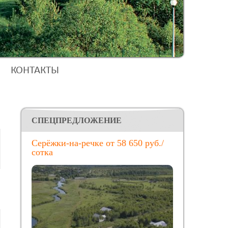
КОНТАКТЫ
CПЕЦПРЕДЛОЖЕНИЕ
Серёжки-на-речке от 58 650 руб./
сотка