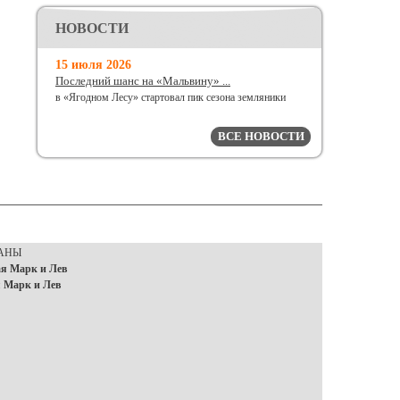
НОВОСТИ
15 июля 2026
Последний шанс на «Мальвину» ...
в «Ягодном Лесу» стартовал пик сезона земляники
ВСЕ НОВОСТИ
РАНЫ
я Марк и Лев
 Марк и Лев