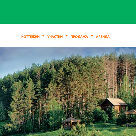
КОТТЕДЖИ
УЧАСТКИ
ПРОДАЖА
АРЕНДА