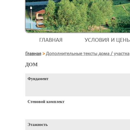
ГЛАВНАЯ
УСЛОВИЯ И ЦЕН
Главная
>
Дополнительные тексты дома / участка
ДОМ
Фундамент
Стеновой комплект
Этажность