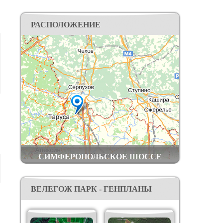
РАСПОЛОЖЕНИЕ
СИМФЕРОПОЛЬСКОЕ ШОССЕ
ВЕЛЕГОЖ ПАРК - ГЕНПЛАНЫ