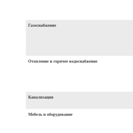
Газоснабжение
Отопление и горячее водоснабжение
Канализация
Мебель и оборудование