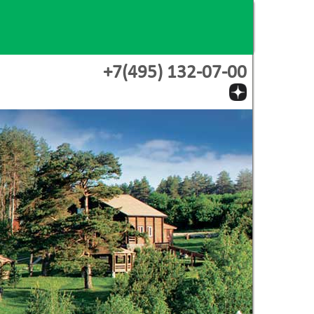
+7(495) 132-07-00