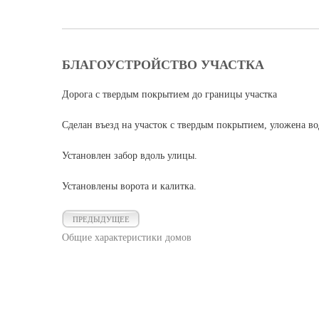
БЛАГОУСТРОЙСТВО УЧАСТКА
Дорога с твердым покрытием до границы участка
Сделан въезд на участок с твердым покрытием, уложена в
Установлен забор вдоль улицы.
Установлены ворота и калитка.
ПРЕДЫДУЩЕЕ
Общие характеристики домов