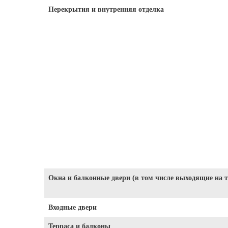
Перекрытия и внутренняя отделка
Окна и балконные двери (в том числе выходящие на 
Входные двери
Терраса и балконы