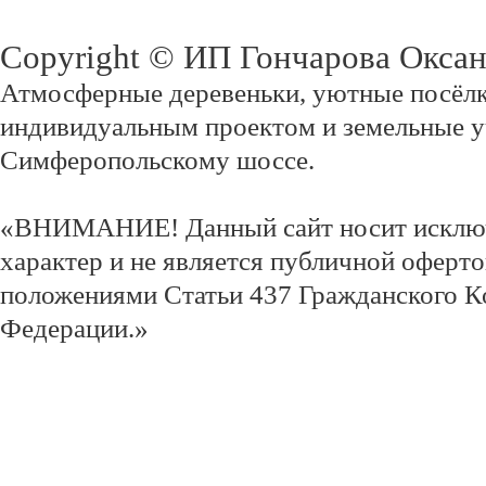
Copyright © ИП Гончарова Окса
Атмосферные деревеньки, уютные посёлк
индивидуальным проектом и земельные у
Симферопольскому шоссе.
«ВНИМАНИЕ! Данный сайт носит исклю
характер и не является публичной оферт
положениями Статьи 437 Гражданского К
Федерации.»