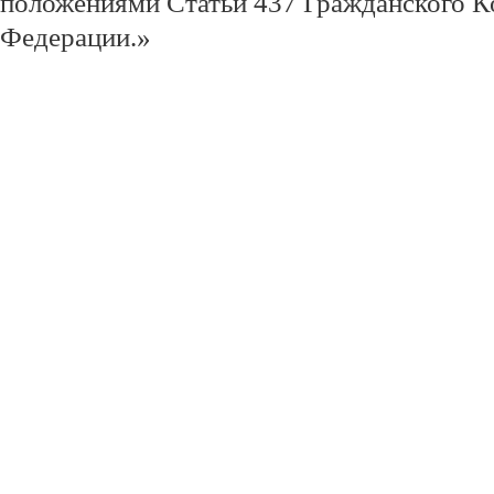
положениями Статьи 437 Гражданского К
Федерации.»