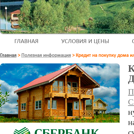
ГЛАВНАЯ
УСЛОВИЯ И ЦЕНЫ
Главная
>
Полезная информация
>
Кредит на покупку дома и
С
н
н