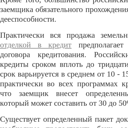
заемщика обязательного прохождени
дееспособности.
Практически вся продажа земел
отделкой в кредит
предполагает 
договора кредитования. Российс
кредиты сроком вплоть до тридцати
срок варьируется в среднем от 10 - 1
практически во всех программах кр
что заемщик внесет определенн
который может составить от 30 до 50
Существует определенный пакет до