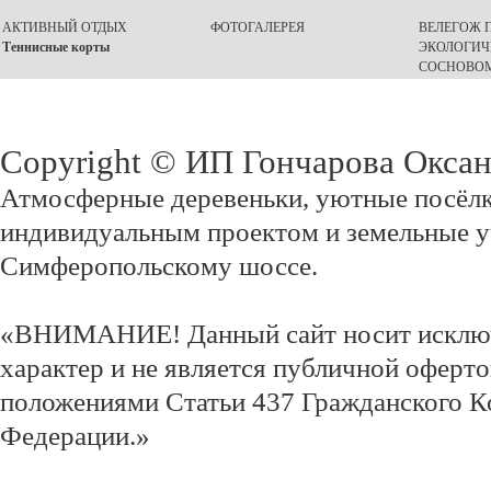
АКТИВНЫЙ ОТДЫХ
ФОТОГАЛЕРЕЯ
ВЕЛЕГОЖ П
Теннисные корты
ЭКОЛОГИЧ
СОСНОВОМ
Copyright © ИП Гончарова Окса
Атмосферные деревеньки, уютные посёлк
индивидуальным проектом и земельные у
Симферопольскому шоссе.
«ВНИМАНИЕ! Данный сайт носит исклю
характер и не является публичной оферт
положениями Статьи 437 Гражданского К
Федерации.»