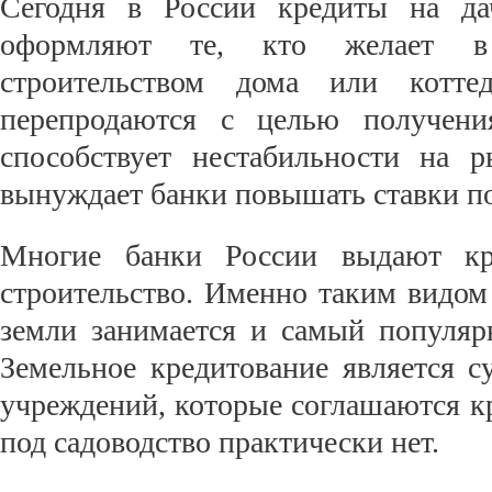
Сегодня в России кредиты на да
оформляют те, кто желает в 
строительством дома или котте
перепродаются с целью получени
способствует нестабильности на 
вынуждает банки повышать ставки по
Многие банки России выдают кр
строительство. Именно таким видом
земли занимается и самый популяр
Земельное кредитование является 
учреждений, которые соглашаются к
под садоводство практически нет.