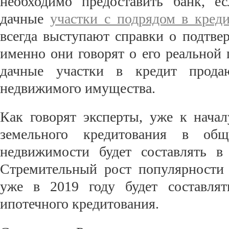
необходимо предоставить банк, е
дачные
участки с подрядом в креди
всегда выступают справки о подтве
именно они говорят о его реальной
дачные участки в кредит прода
недвижимого имущества.
Как говорят эксперты, уже к нача
земельного кредитования в общ
недвижимости будет составлять 
Стремительный рост популярности 
уже в 2019 году будет составля
ипотечного кредитования.