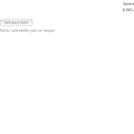
Запис
8-905
ПРЕДЫДУЩЕЕ
Пить глинтвейн уже не модно