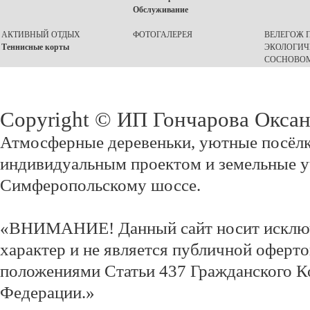
Обслуживание
АКТИВНЫЙ ОТДЫХ
ФОТОГАЛЕРЕЯ
ВЕЛЕГОЖ П
Теннисные корты
ЭКОЛОГИЧ
СОСНОВОМ
Copyright © ИП Гончарова Окса
Атмосферные деревеньки, уютные посёлк
индивидуальным проектом и земельные у
Симферопольскому шоссе.
«ВНИМАНИЕ! Данный сайт носит исклю
характер и не является публичной оферт
положениями Статьи 437 Гражданского К
Федерации.»