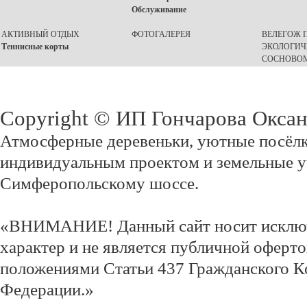
Обслуживание
АКТИВНЫЙ ОТДЫХ
ФОТОГАЛЕРЕЯ
ВЕЛЕГОЖ П
Теннисные корты
ЭКОЛОГИЧ
СОСНОВОМ
Copyright © ИП Гончарова Окса
Атмосферные деревеньки, уютные посёлк
индивидуальным проектом и земельные у
Симферопольскому шоссе.
«ВНИМАНИЕ! Данный сайт носит исклю
характер и не является публичной оферт
положениями Статьи 437 Гражданского К
Федерации.»