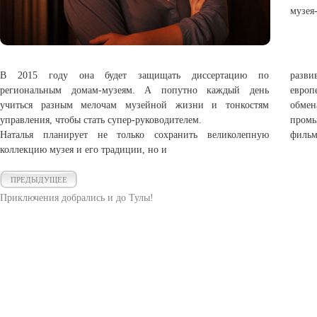
музея
В 2015 году она будет защищать диссертацию по
разви
региональным домам-музеям. А попутно каждый день
европ
учиться разным мелочам музейной жизни и тонкостям
обмен
управления, чтобы стать супер-руководителем.
пром
Наталья планирует не только сохранить великолепную
фильм
коллекцию музея и его традиции, но и
ПРЕДЫДУЩЕЕ
Приключения добрались и до Тулы!