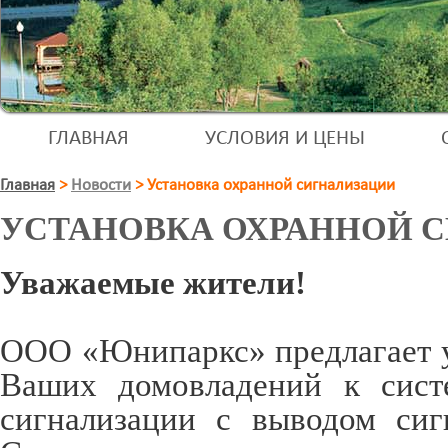
ГЛАВНАЯ
УСЛОВИЯ И ЦЕНЫ
Главная
>
Новости
>
Установка охранной сигнализации
УСТАНОВКА ОХРАННОЙ 
Уважаемые жители!
ООО «Юнипаркс» предлагает 
Ваших домовладений к сист
сигнализации с выводом сиг