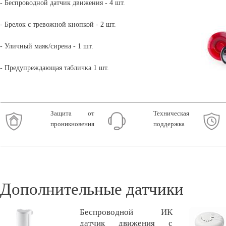
- Беспроводной датчик движения - 4 шт.
- Брелок с тревожной кнопкой - 2 шт.
- Уличный маяк/сирена - 1 шт.
- Предупреждающая табличка 1 шт.
Защита от
Техническая
проникновения
поддержка
Дополнительные датчики
Беспроводной ИК
датчик движения с