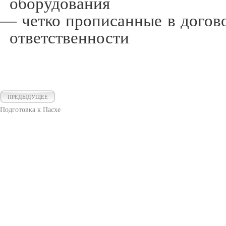
оборудования
— четко прописанные в догов
ответственности
ПРЕДЫДУЩЕЕ
Подготовка к Пасхе