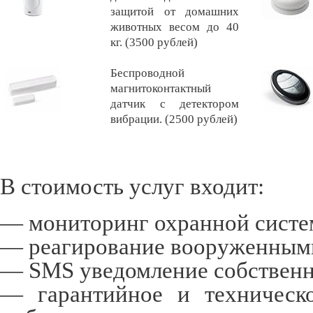
защитой от домашних
животных весом до 40
кг.
(3500 рублей)
Беспроводной
магнитоконтактный
датчик с детектором
вибрации.
(2500 рублей)
В стоимость услуг входит:
— мониторинг охранной сист
— реагирование вооруженным
—
SMS
уведомление собствен
— гарантийное и техническо