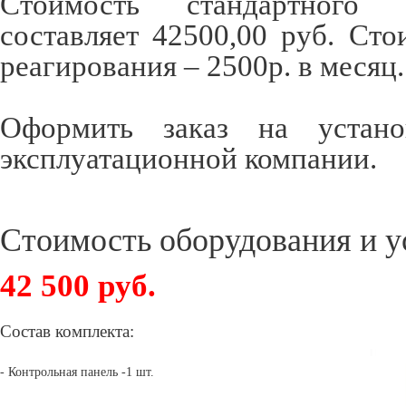
Стоимость стандартного 
составляет 42500,00 руб. Ст
реагирования – 2500р. в месяц.
Оформить заказ на устан
эксплуатационной компании.
Стоимость оборудования и у
42 500 руб.
Состав комплекта
:
- Контрольная панель -1 шт.