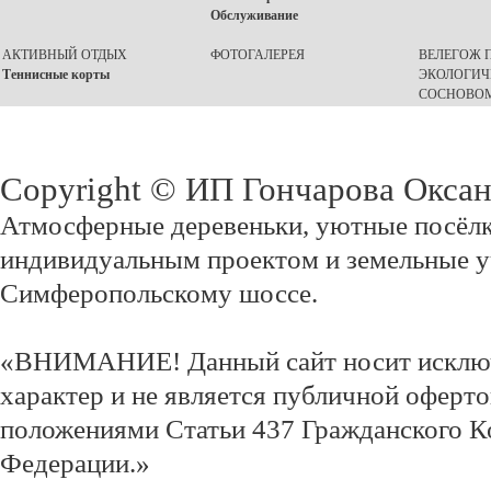
Обслуживание
АКТИВНЫЙ ОТДЫХ
ФОТОГАЛЕРЕЯ
ВЕЛЕГОЖ П
Теннисные корты
ЭКОЛОГИЧ
СОСНОВОМ
Copyright © ИП Гончарова Окса
Атмосферные деревеньки, уютные посёлк
индивидуальным проектом и земельные у
Симферопольскому шоссе.
«ВНИМАНИЕ! Данный сайт носит исклю
характер и не является публичной оферт
положениями Статьи 437 Гражданского К
Федерации.»