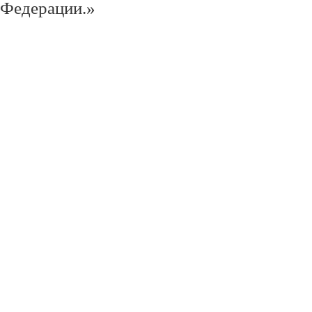
Федерации.»