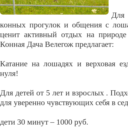
Для 
конных прогулок и общения с лоша
ценит активный отдых на природе
Конная Дача Велегож предлагает:
Катание на лошадях и верховая ез
нуля!
Для детей от 5 лет и взрослых . Подх
для уверенно чувствующих себя в сед
дети 30 минут – 1000 руб.