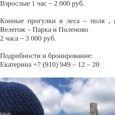
Взрослые 1 час – 2 000 руб.
Конные прогулки в леса – поля ,
Велегож – Парка и Поленово
2 часа – 3 000 руб.
Подробности и бронирование:
Екатерина +7 (910) 949 – 12 – 20