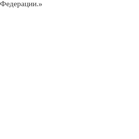
Федерации.»