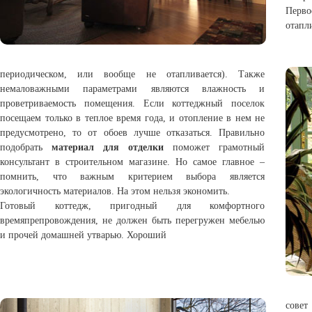
Перво
отапл
периодическом, или вообще не отапливается). Также
немаловажными параметрами являются влажность и
проветриваемость помещения. Если коттеджный поселок
посещаем только в теплое время года, и отопление в нем не
предусмотрено, то от обоев лучше отказаться. Правильно
подобрать
материал для отделки
поможет грамотный
консультант в строительном магазине. Но самое главное –
помнить, что важным критерием выбора является
экологичность материалов. На этом нельзя экономить.
Готовый коттедж, пригодный для комфортного
времяпрепровождения, не должен быть перегружен мебелью
и прочей домашней утварью. Хороший
совет