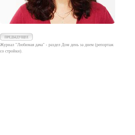
ПРЕДЫДУЩЕЕ
Журнал "Любимая дача" - раздел Дом день за днем (репортаж
со стройки).