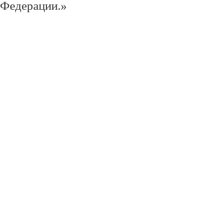
Федерации.»