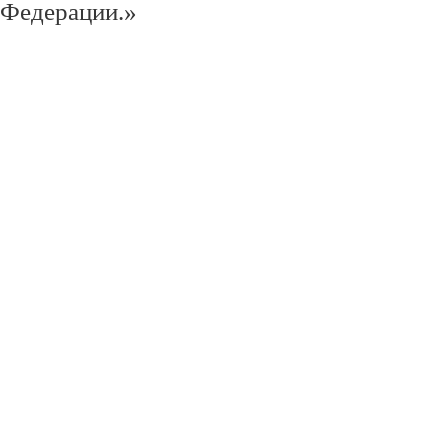
Федерации.»