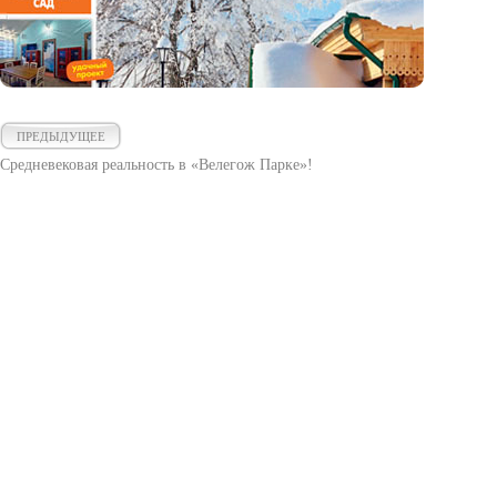
ПРЕДЫДУЩЕЕ
Средневековая реальность в «Велегож Парке»!