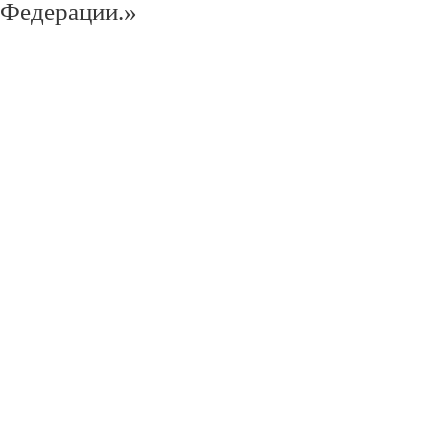
Федерации.»