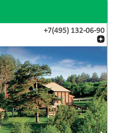
+7(495) 132-06-90