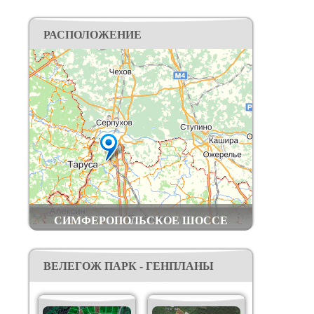
РАСПОЛОЖЕНИЕ
СИМФЕРОПОЛЬСКОЕ ШОССЕ
ВЕЛЕГОЖ ПАРК - ГЕНПЛАНЫ