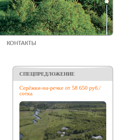
КОНТАКТЫ
CПЕЦПРЕДЛОЖЕНИЕ
Серёжки-на-речке от 58 650 руб./
сотка