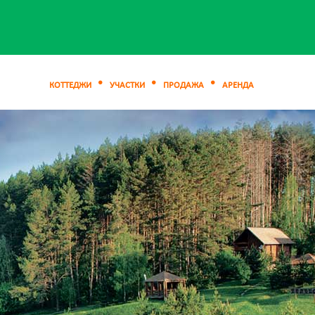
КОТТЕДЖИ
УЧАСТКИ
ПРОДАЖА
АРЕНДА