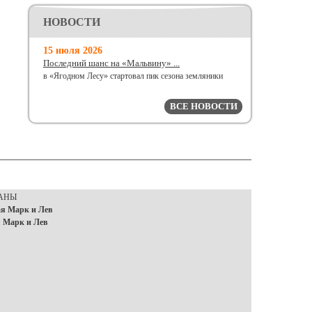
НОВОСТИ
15 июля 2026
Последний шанс на «Мальвину» ...
в «Ягодном Лесу» стартовал пик сезона земляники
ВСЕ НОВОСТИ
РАНЫ
я Марк и Лев
 Марк и Лев