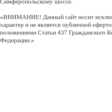
Симферопольскому шоссе.
«ВНИМАНИЕ! Данный сайт носит исклю
характер и не является публичной оферт
положениями Статьи 437 Гражданского К
Федерации.»