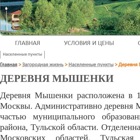
ГЛАВНАЯ
УСЛОВИЯ И ЦЕНЫ
Населенные пункты
Главная
>
Загородная жизнь
>
Населенные пункты
>
Деревня
ДЕРЕВНЯ МЫШЕНКИ
Деревня Мышенки расположена в 
Москвы. Административно деревня 
частью муниципального образован
района, Тульской области. Отделенн
Московских областей, Тульская