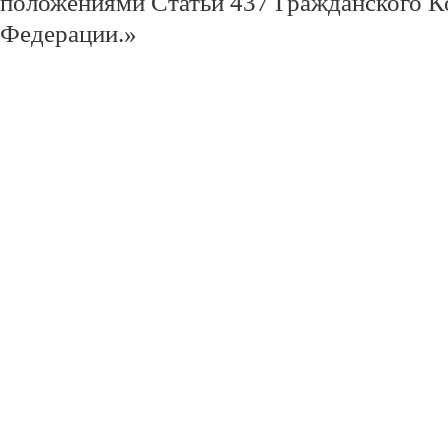
положениями Статьи 437 Гражданского К
Федерации.»