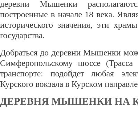
деревни Мышенки располагают
построенные в начале 18 века. Явля
исторического значения, эти храм
государства.
Добраться до деревни Мышенки мож
Симферопольскому шоссе (Трасса
транспорте: подойдет любая элек
Курского вокзала в Курском направле
ДЕРЕВНЯ МЫШЕНКИ НА 