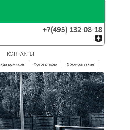
+7(495) 132-08-18
КОНТАКТЫ
нда домиков
Фотогалерея
Обслуживание