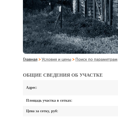
Главная
>
Условия и цены
>
Поиск по параметрам
ОБЩИЕ СВЕДЕНИЯ ОБ УЧАСТКЕ
Адрес:
Площадь участка в сотках:
Цена за сотку, руб: