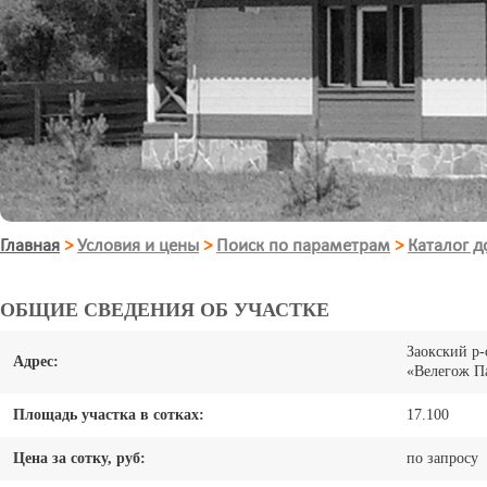
Главная
>
Условия и цены
>
Поиск по параметрам
>
Каталог 
ОБЩИЕ СВЕДЕНИЯ ОБ УЧАСТКЕ
Заокский р-
Адрес:
«Велегож П
Площадь участка в сотках:
17.100
Цена за сотку, руб:
по запросу