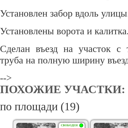
Установлен забор вдоль улицы
Установлены ворота и калитка
Сделан въезд на участок с 
труба на полную ширину въезд
-->
ПОХОЖИЕ УЧАСТКИ:
по площади (19)
СВОБОДЕН