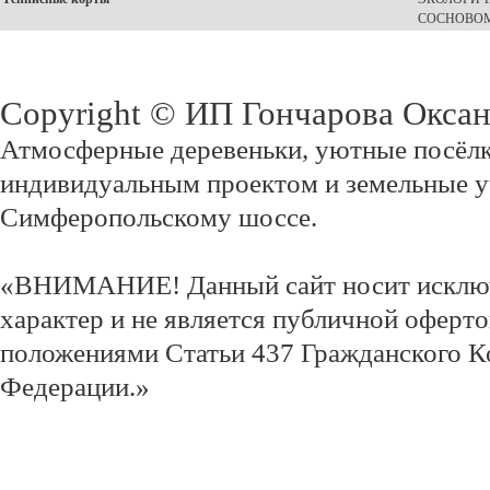
СОСНОВОМ
Copyright © ИП Гончарова Окса
Атмосферные деревеньки, уютные посёлк
индивидуальным проектом и земельные у
Симферопольскому шоссе.
«ВНИМАНИЕ! Данный сайт носит исклю
характер и не является публичной оферт
положениями Статьи 437 Гражданского К
Федерации.»