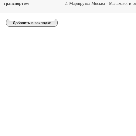
транспортом
2. Маршрутка Москва - Малахово, и от